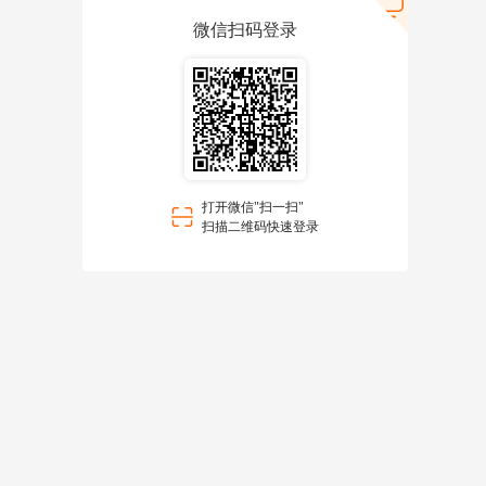
微信扫码登录
打开微信"扫一扫"
扫描二维码快速登录