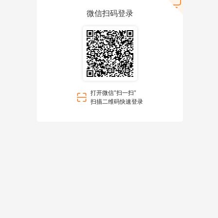
微信扫码登录
打开微信"扫一扫"
扫描二维码快速登录