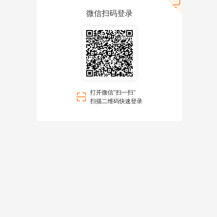
微信扫码登录
打开微信"扫一扫"
扫描二维码快速登录